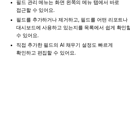
필드 관리 메뉴는 화면 왼쪽의 메뉴 탭에서 바로 
접근할 수 있어요.
필드를 추가하거나 제거하고, 필드를 어떤 리포트나 
대시보드에 사용하고 있는지를 목록에서 쉽게 확인할
수 있어요.
직접 추가한 필드의 AI 채우기 설정도 빠르게 
확인하고 편집할 수 있어요.