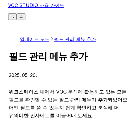
VOC STUDIO 사용 가이드
업데이트 노트
필드 관리 메뉴 추가
필드 관리 메뉴 추가
2025. 05. 20.
워크스페이스 내에서 VOC 분석에 활용하고 있는 모든 
필드를 확인할 수 있는 필드 관리 메뉴가 추가되었어요. 
어떤 필드를 쓸 수 있는지 쉽게 확인하고 분석해 더 
유의미한 인사이트를 이끌어내 보세요.