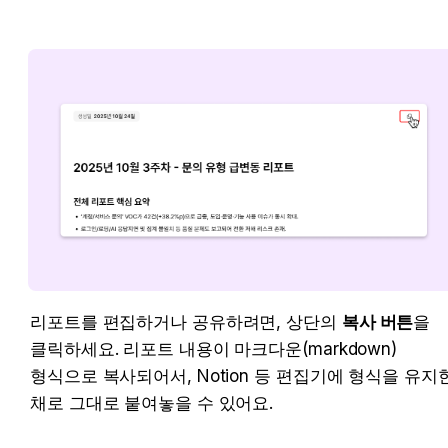
리포트를 편집하거나 공유하려면, 상단의 
복사 버튼
을 
클릭하세요. 리포트 내용이 마크다운(markdown) 
형식으로 복사되어서, Notion 등 편집기에 형식을 유지한
채로 그대로 붙여놓을 수 있어요.