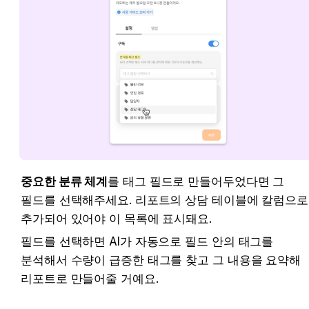
중요한 분류 체계
를 태그 필드로 만들어두었다면 그 
필드를 선택해주세요. 리포트의 상담 테이블에 칼럼으로 
추가되어 있어야 이 목록에 표시돼요.
필드를 선택하면 AI가 자동으로 필드 안의 태그를 
분석해서 수량이 급증한 태그를 찾고 그 내용을 요약해 
리포트로 만들어줄 거예요.