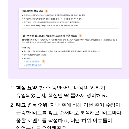
핵심 요약
: 한 주 동안 어떤 내용의 VOC가 
유입되었는지, 핵심만 딱 뽑아서 정리해요.
태그 변동 순위
: 지난 주에 비해 이번 주에 수량이 
급증한 태그를 찾고 순서대로 분석해요. 태그마다 
종합 코멘트를 작성하고, 어떤 하위 이슈들이 
있었는지도 요약해줘요.