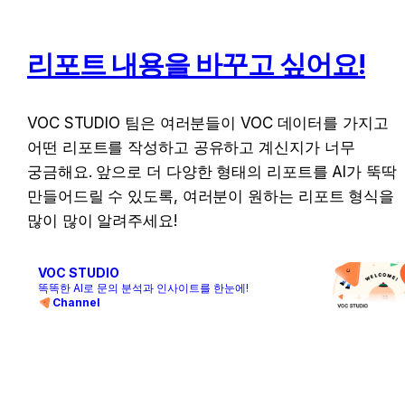
리포트 내용을 바꾸고 싶어요!
VOC STUDIO 팀은 여러분들이 VOC 데이터를 가지고 
어떤 리포트를 작성하고 공유하고 계신지가 너무 
궁금해요. 앞으로 더 다양한 형태의 리포트를 AI가 뚝딱 
만들어드릴 수 있도록, 여러분이 원하는 리포트 형식을 
많이 많이 알려주세요!
VOC STUDIO
똑똑한 AI로 문의 분석과 인사이트를 한눈에!
Channel