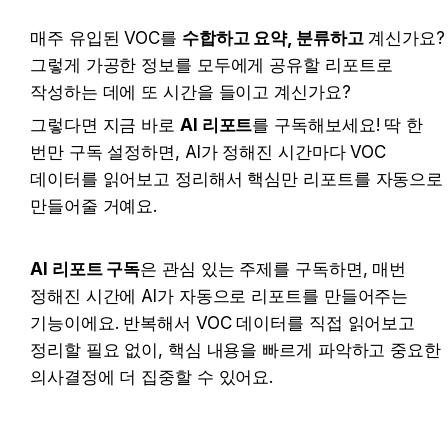
매주 유입된 VOC를 
수합하고 요약, 분류하고
 계신가요? 
그렇게 가공한 정보를 모두에게 공유할 리포트로 
작성하는 데에 또 시간을 들이고 계신가요?
그렇다면 지금 바로 
AI 리포트
를 구독해보세요! 딱 한 
번만 구독 설정하면, AI가 정해진 시간마다 VOC 
데이터를 읽어보고 정리해서 핵심만 리포트를 자동으로 
만들어줄 거예요.
AI 리포트 구독
은 관심 있는 주제를 구독하면, 매번 
정해진 시간에 AI가 자동으로 리포트를 만들어주는 
기능이에요. 반복해서 VOC 데이터를 직접 읽어보고 
정리할 필요 없이, 핵심 내용을 빠르게 파악하고 중요한 
의사결정에 더 집중할 수 있어요.