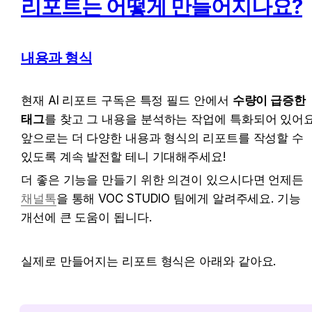
리포트는 어떻게 만들어지나요?
내용과 형식
현재 AI 리포트 구독은 특정 필드 안에서 
수량이 급증한 
태그
를 찾고 그 내용을 분석하는 작업에 특화되어 있어요.
앞으로는 더 다양한 내용과 형식의 리포트를 작성할 수 
있도록 계속 발전할 테니 기대해주세요!
더 좋은 기능을 만들기 위한 의견이 있으시다면 언제든 
채널톡
을 통해 VOC STUDIO 팀에게 알려주세요. 기능 
개선에 큰 도움이 됩니다.
실제로 만들어지는 리포트 형식은 아래와 같아요.