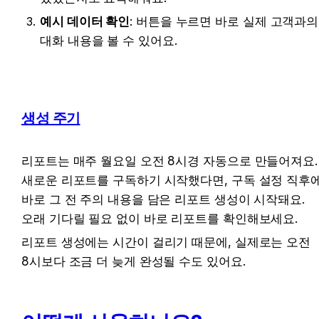
예시 데이터 확인
: 버튼을 누르면 바로 실제 고객과의 
대화 내용을 볼 수 있어요.
생성 주기
리포트는 매주 월요일 오전 8시경 자동으로 만들어져요. 
새로운 리포트를 구독하기 시작했다면, 구독 설정 직후에
바로 그 전 주의 내용을 담은 리포트 생성이 시작돼요. 
오래 기다릴 필요 없이 바로 리포트를 확인해보세요.
리포트 생성에는 시간이 걸리기 때문에, 실제로는 오전 
8시보다 조금 더 늦게 완성될 수도 있어요.