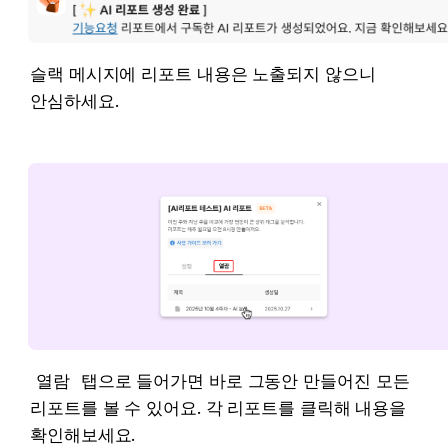
슬랙 메시지에 리포트 내용은 노출되지 않으니 
안심하세요.
열람
 탭으로 들어가면 바로 그동안 만들어진 모든 
리포트를 볼 수 있어요. 각 리포트를 클릭해 내용을 
확인해보세요.