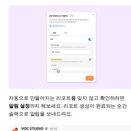
자동으로 만들어지는 리포트를 잊지 않고 확인하려면 
알림 설정
까지 해보세요. 리포트 생성이 완료되는 순간 
슬랙으로 알림을 보내드려요.