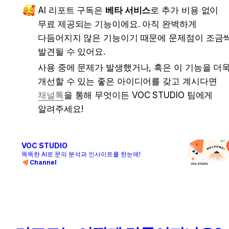
AI 리포트 구독은 
베타 서비스
로 추가 비용 없이 
무료 제공되는 기능이에요. 아직 완벽하게 
다듬어지지 않은 기능이기 때문에 문제점이 조금씩
발견될 수 있어요.
사용 중에 문제가 발생했거나, 혹은 이 기능을 더욱
개선할 수 있는 좋은 아이디어를 갖고 계시다면 
채널톡
을 통해 무엇이든 VOC STUDIO 팀에게 
알려주세요!
VOC STUDIO
똑똑한 AI로 문의 분석과 인사이트를 한눈에!
Channel