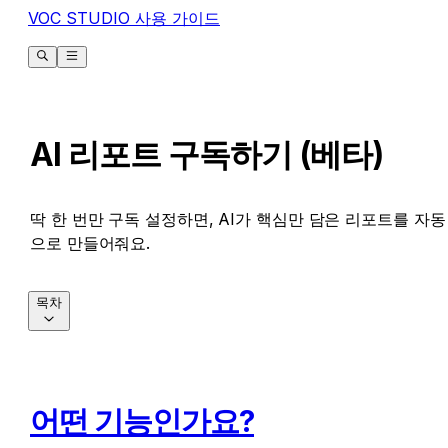
VOC STUDIO 사용 가이드
AI 리포트 구독하기 (베타)
딱 한 번만 구독 설정하면, AI가 핵심만 담은 리포트를 자동
으로 만들어줘요.
목차
어떤 기능인가요?