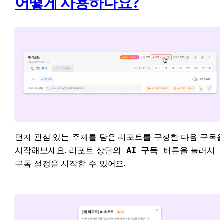
어떻게 사용하나요?
먼저 관심 있는 주제를 담은 리포트를 구성한 다음 구독을
시작해보세요. 리포트 상단의 
AI 구독
 버튼을 눌러서 
구독 설정을 시작할 수 있어요. 