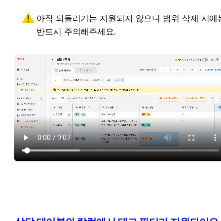
아직 되돌리기는 지원되지 않으니 범위 삭제 시에는
반드시 주의해주세요.