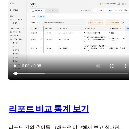
리포트 비교 통계 보기
리포트 간의 추이를 그래프로 비교해서 보고 싶다면, 