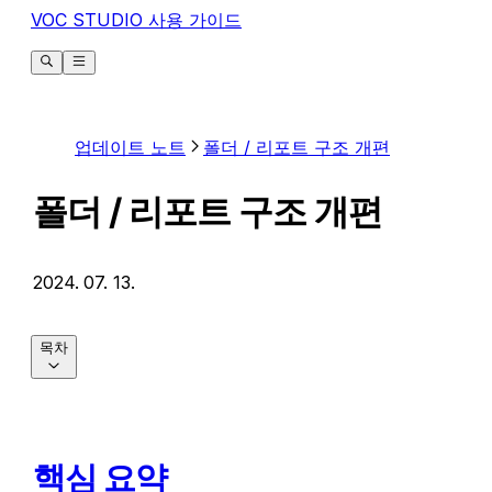
VOC STUDIO 사용 가이드
업데이트 노트
폴더 / 리포트 구조 개편
폴더 / 리포트 구조 개편
2024. 07. 13.
목차
핵심 요약