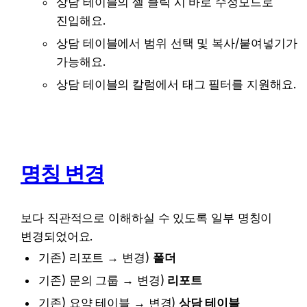
상담 테이블의 셀 클릭 시 바로 수정모드로 
진입해요.
상담 테이블에서 범위 선택 및 복사/붙여넣기가 
가능해요.
상담 테이블의 칼럼에서 태그 필터를 지원해요.
명칭 변경
보다 직관적으로 이해하실 수 있도록 일부 명칭이 
변경되었어요.
기존) 리포트 → 변경) 
폴더
기존) 문의 그룹 → 변경) 
리포트
기존) 요약 테이블 → 변경) 
상담 테이블