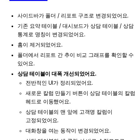
사이드바가 폴더 / 리포트 구조로 변경되었어요.
기존 요약 테이블 / 대시보드가 상담 테이블 / 상담 
통계로 명칭이 변경되었어요.
홈이 제거되었어요.
폴더에서 리포트 간 추이 비교 그래프를 확인할 수 
있어요.
상담 테이블이 대폭 개선되었어요.
전반적인 UI가 정리되었어요.
새로운 칼럼 만들기 버튼이 상담 테이블의 칼럼 
헤드로 이동했어요.
상담 테이블의 맨 앞에 고객명 칼럼이 
고정되었어요.
대화창을 여는 동작이 변경되었어요.