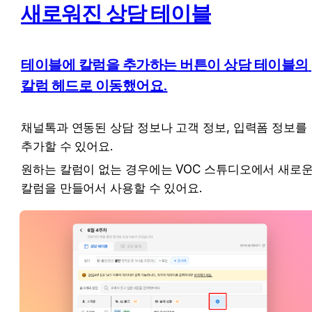
새로워진 상담 테이블
테이블에 칼럼을 추가하는 버튼이 상담 테이블의 
칼럼 헤드로 이동했어요.
채널톡과 연동된 상담 정보나 고객 정보, 입력폼 정보를 
추가할 수 있어요.
원하는 칼럼이 없는 경우에는 VOC 스튜디오에서 새로운
칼럼을 만들어서 사용할 수 있어요.