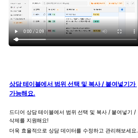
상담 테이블에서 범위 선택 및 복사 / 붙여넣기가 
가능해요.
드디어 상담 테이블에서 범위 선택 및 복사 / 붙여넣기 / 
삭제를 지원해요!
더욱 효율적으로 상담 데이터를 수정하고 관리해보세요.