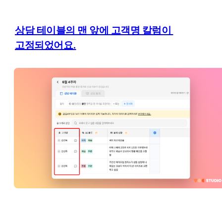
상담 테이블의 맨 앞에 고객명 칼럼이 
고정되었어요.