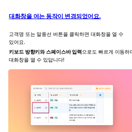
대화창을 여는 동작이 변경되었어요.
고객명 또는 말풍선 버튼을 클릭하면 대화창을 열 수 
있어요.
키보드 방향키와 스페이스바 입력
으로도 빠르게 이동하며
대화창을 열 수 있답니다!