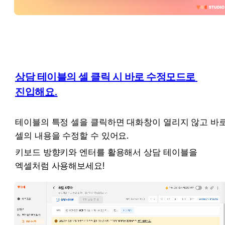
상담 테이블의 셀 클릭 시 바로 수정모드로 
진입해요.
테이블의 특정 셀을 클릭하면 대화창이 열리지 않고 바로
셀의 내용을 수정할 수 있어요.
키보드 방향키와 엔터를 활용해서 상담 테이블을 
엑셀처럼 사용해보세요!