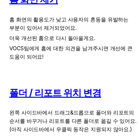
홈 화면의 활용도가 낮고 사용자의 혼동을 유발하는 
부분이 있어서 제거되었어요.
더욱 개선된 홈으로 다시 돌아올게요.
VOCS팀에게 홈에 대한 의견을 남겨주시면 개선에 큰 
도움이 되어요!
폴더 / 리포트 위치 변경
왼쪽 사이드바에서 드래그&드롭으로 폴더와 리포트의 
순서를 바꾸거나 리포트를 다른 폴더로 옮길 수 있어요. 
(아직 사이드바에서 우클릭 동작은 지원되지 않아요.)