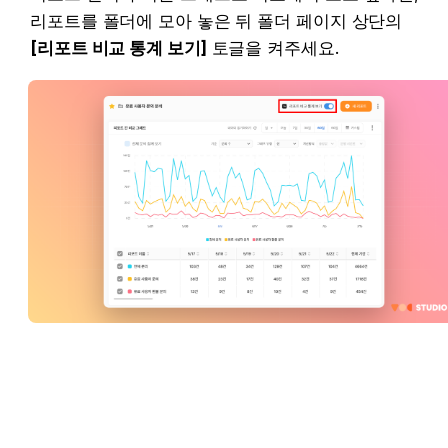
리포트를 폴더에 모아 놓은 뒤 폴더 페이지 상단의 
[리포트 비교 통계 보기]
 토글을 켜주세요.