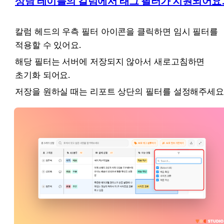
상담 테이블의 칼럼에서 태그 필터가 지원되어요
칼럼 헤드의 우측 필터 아이콘을 클릭하면 임시 필터를 
적용할 수 있어요.
해당 필터는 서버에 저장되지 않아서 새로고침하면 
초기화 되어요.
저장을 원하실 때는 리포트 상단의 필터를 설정해주세요